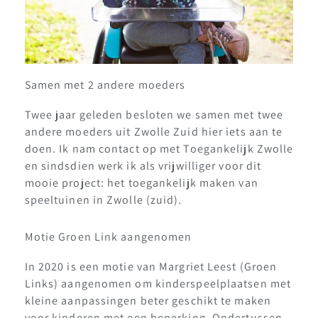
Samen met 2 andere moeders
Twee jaar geleden besloten we samen met twee
andere moeders uit Zwolle Zuid hier iets aan te
doen. Ik nam contact op met Toegankelijk Zwolle
en sindsdien werk ik als vrijwilliger voor dit
mooie project: het toegankelijk maken van
speeltuinen in Zwolle (zuid).
Motie Groen Link aangenomen
In 2020 is een motie van Margriet Leest (Groen
Links) aangenomen om kinderspeelplaatsen met
kleine aanpassingen beter geschikt te maken
voor kinderen met een beperking. Ondertussen