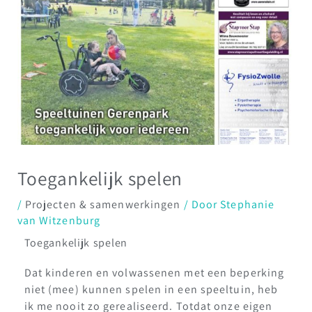
Toegankelijk spelen
/
Projecten & samenwerkingen
/ Door
Stephanie
van Witzenburg
Toegankelijk spelen
Dat kinderen en volwassenen met een beperking
niet (mee) kunnen spelen in een speeltuin, heb
ik me nooit zo gerealiseerd. Totdat onze eigen