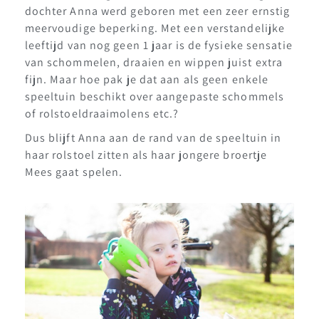
dochter Anna werd geboren met een zeer ernstig
meervoudige beperking. Met een verstandelijke
leeftijd van nog geen 1 jaar is de fysieke sensatie
van schommelen, draaien en wippen juist extra
fijn. Maar hoe pak je dat aan als geen enkele
speeltuin beschikt over aangepaste schommels
of rolstoeldraaimolens etc.?
Dus blijft Anna aan de rand van de speeltuin in
haar rolstoel zitten als haar jongere broertje
Mees gaat spelen.