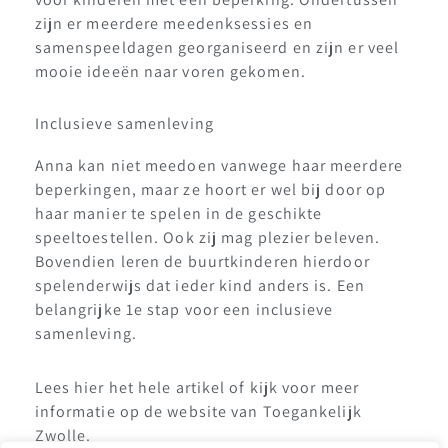
zijn er meerdere meedenksessies en
samenspeeldagen georganiseerd en zijn er veel
mooie ideeën naar voren gekomen.
Inclusieve samenleving
Anna kan niet meedoen vanwege haar meerdere
beperkingen, maar ze hoort er wel bij door op
haar manier te spelen in de geschikte
speeltoestellen. Ook zij mag plezier beleven.
Bovendien leren de buurtkinderen hierdoor
spelenderwijs dat ieder kind anders is. Een
belangrijke 1e stap voor een inclusieve
samenleving.
Lees
hier
het hele artikel of kijk voor meer
informatie op de
website van Toegankelijk
Zwolle.