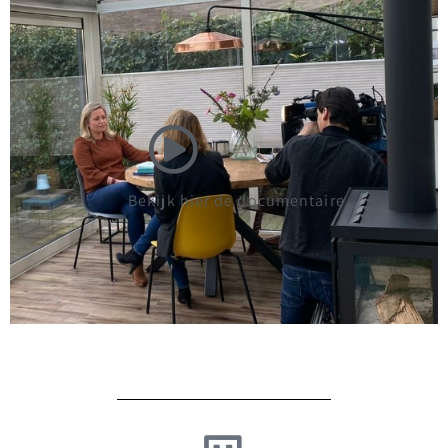
Bekijk hier de documentaire