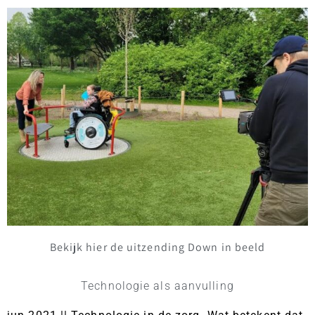
Bekijk hier de uitzending Down in beeld
Technologie als aanvulling