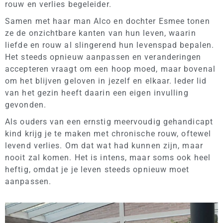
rouw en verlies begeleider.
Samen met haar man Alco en dochter Esmee tonen
ze de onzichtbare kanten van hun leven, waarin
liefde en rouw al slingerend hun levenspad bepalen.
Het steeds opnieuw aanpassen en veranderingen
accepteren vraagt om een hoop moed, maar bovenal
om het blijven geloven in jezelf en elkaar. Ieder lid
van het gezin heeft daarin een eigen invulling
gevonden.
Als ouders van een ernstig meervoudig gehandicapt
kind krijg je te maken met chronische rouw, oftewel
levend verlies. Om dat wat had kunnen zijn, maar
nooit zal komen. Het is intens, maar soms ook heel
heftig, omdat je je leven steeds opnieuw moet
aanpassen.