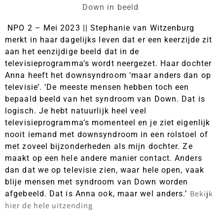
Down in beeld
NPO 2 – Mei 2023 || Stephanie van Witzenburg
merkt in haar dagelijks leven dat er een keerzijde zit
aan het eenzijdige beeld dat in de
televisieprogramma’s wordt neergezet. Haar dochter
Anna heeft het downsyndroom ‘maar anders dan op
televisie’. ‘De meeste mensen hebben toch een
bepaald beeld van het syndroom van Down. Dat is
logisch. Je hebt natuurlijk heel veel
televisieprogramma’s momenteel en je ziet eigenlijk
nooit iemand met downsyndroom in een rolstoel of
met zoveel bijzonderheden als mijn dochter. Ze
maakt op een hele andere manier contact. Anders
dan dat we op televisie zien, waar hele open, vaak
blije mensen met syndroom van Down worden
Bekijk
afgebeeld. Dat is Anna ook, maar wel anders.’
hier de hele uitzending