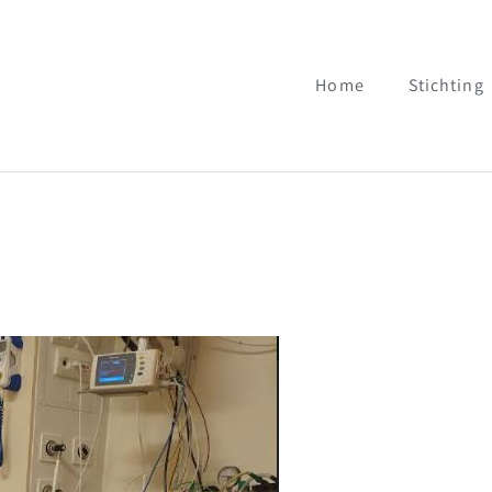
Home
Stichting