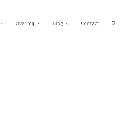
Zoeken
Over mij
Blog
Contact