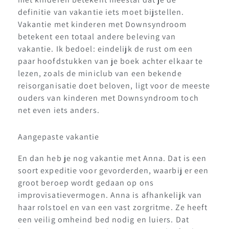
definitie van vakantie iets moet bijstellen.
Vakantie met kinderen met Downsyndroom
betekent een totaal andere beleving van
vakantie. Ik bedoel: eindelijk de rust om een
paar hoofdstukken van je boek achter elkaar te
lezen, zoals de miniclub van een bekende
reisorganisatie doet beloven, ligt voor de meeste
ouders van kinderen met Downsyndroom toch
net even iets anders.
Aangepaste vakantie
En dan heb je nog vakantie met Anna. Dat is een
soort expeditie voor gevorderden, waarbij er een
groot beroep wordt gedaan op ons
improvisatievermogen. Anna is afhankelijk van
haar rolstoel en van een vast zorgritme. Ze heeft
een veilig omheind bed nodig en luiers. Dat