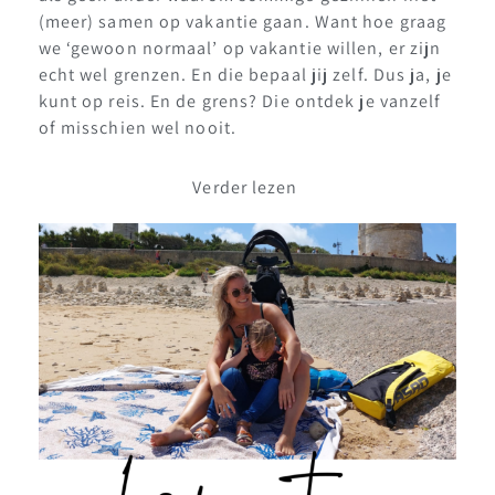
(meer) samen op vakantie gaan. Want hoe graag
we ‘gewoon normaal’ op vakantie willen, er zijn
echt wel grenzen. En die bepaal jij zelf. Dus ja, je
kunt op reis. En de grens? Die ontdek je vanzelf
of misschien wel nooit.
Verder lezen