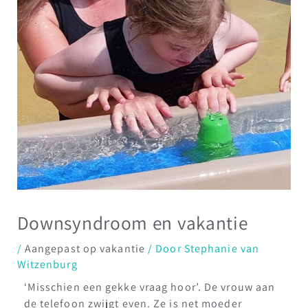
Downsyndroom en vakantie
/
Aangepast op vakantie
/ Door
Stephanie van
Witzenburg
‘Misschien een gekke vraag hoor’. De vrouw aan
de telefoon zwijgt even. Ze is net moeder