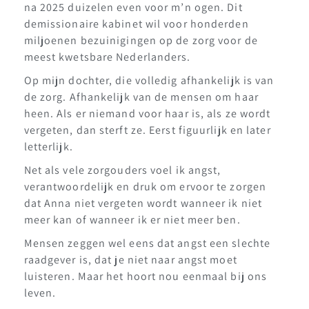
na 2025 duizelen even voor m’n ogen. Dit
demissionaire kabinet wil voor honderden
miljoenen bezuinigingen op de zorg voor de
meest kwetsbare Nederlanders.
Op mijn dochter, die volledig afhankelijk is van
de zorg. Afhankelijk van de mensen om haar
heen. Als er niemand voor haar is, als ze wordt
vergeten, dan sterft ze. Eerst figuurlijk en later
letterlijk.
Net als vele zorgouders voel ik angst,
verantwoordelijk en druk om ervoor te zorgen
dat Anna niet vergeten wordt wanneer ik niet
meer kan of wanneer ik er niet meer ben.
Mensen zeggen wel eens dat angst een slechte
raadgever is, dat je niet naar angst moet
luisteren. Maar het hoort nou eenmaal bij ons
leven.