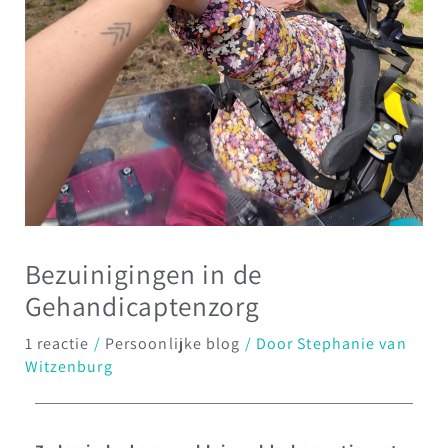
Bezuinigingen in de
Gehandicaptenzorg
1 reactie
/
Persoonlijke blog
/ Door
Stephanie van
Witzenburg