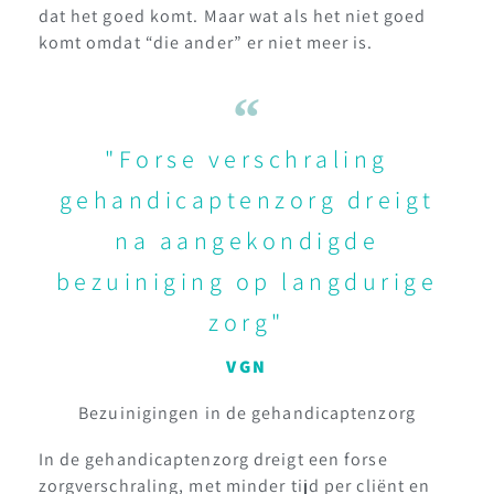
dat het goed komt. Maar wat als het niet goed
komt omdat “die ander” er niet meer is.
"Forse verschraling
gehandicaptenzorg dreigt
na aangekondigde
bezuiniging op langdurige
zorg"
VGN
Bezuinigingen in de gehandicaptenzorg
In de gehandicaptenzorg dreigt een forse
zorgverschraling, met minder tijd per cliënt en