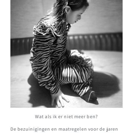
Wat als ik er niet meer ben?
De bezuinigingen en maatregelen voor de jaren