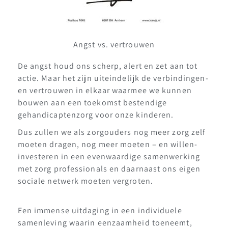
Angst vs. vertrouwen
De angst houd ons scherp, alert en zet aan tot
actie. Maar het zijn uiteindelijk de verbindingen-
en vertrouwen in elkaar waarmee we kunnen
bouwen aan een toekomst bestendige
gehandicaptenzorg voor onze kinderen.
Dus zullen we als zorgouders nog meer zorg zelf
moeten dragen, nog meer moeten – en willen-
investeren in een evenwaardige samenwerking
met zorg professionals en daarnaast ons eigen
sociale netwerk moeten vergroten.
Een immense uitdaging in een individuele
samenleving waarin eenzaamheid toeneemt,