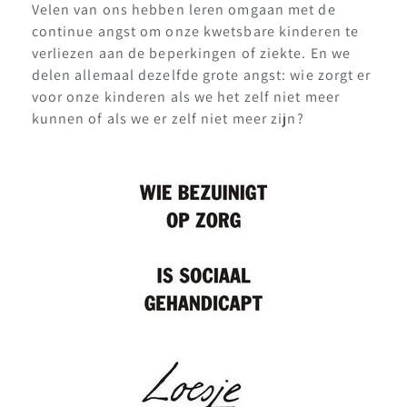
Velen van ons hebben leren omgaan met de
continue angst om onze kwetsbare kinderen te
verliezen aan de beperkingen of ziekte. En we
delen allemaal dezelfde grote angst: wie zorgt er
voor onze kinderen als we het zelf niet meer
kunnen of als we er zelf niet meer zijn?