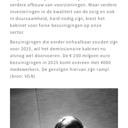
verdere afbouw van voorzieningen. Waar verdere
investeringen in de kwaliteit van de zorg en ook
in duurzaamheid, hard nodig zijn, kiest het
kabinet voor forse bezuinigingen op onze
sector.
Bezuinigingen die eerder onhaalbaar zouden zijn
voor 2025, wil het demissionaire kabinet nu
alsnog wél doorvoeren. De € 200 miljoen euro
bezuinigingen in 2025 komt overeen met 4000
medewerkers. De gevolgen hiervan zijn ramp!
(bron: VGN)