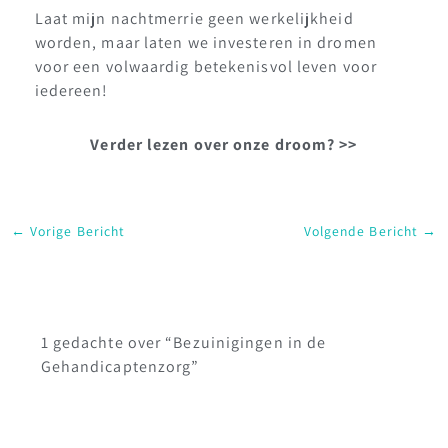
Laat mijn nachtmerrie geen werkelijkheid
worden, maar laten we investeren in dromen
voor een volwaardig betekenisvol leven voor
iedereen!
Verder lezen over onze droom? >>
←
Vorige Bericht
Volgende Bericht
→
1 gedachte over “Bezuinigingen in de
Gehandicaptenzorg”