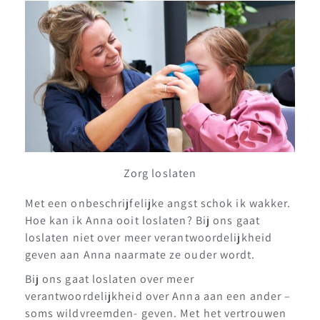
Zorg loslaten
Met een onbeschrijfelijke angst schok ik wakker.
Hoe kan ik Anna ooit loslaten? Bij ons gaat
loslaten niet over meer verantwoordelijkheid
geven aan Anna naarmate ze ouder wordt.
Bij ons gaat loslaten over meer
verantwoordelijkheid over Anna aan een ander –
soms wildvreemden- geven. Met het vertrouwen