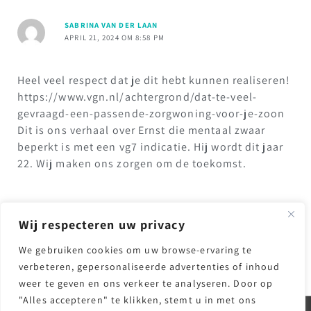
SABRINA VAN DER LAAN
APRIL 21, 2024 OM 8:58 PM
Heel veel respect dat je dit hebt kunnen realiseren!
https://www.vgn.nl/achtergrond/dat-te-veel-
gevraagd-een-passende-zorgwoning-voor-je-zoon
Dit is ons verhaal over Ernst die mentaal zwaar
beperkt is met een vg7 indicatie. Hij wordt dit jaar
22. Wij maken ons zorgen om de toekomst.
Wij respecteren uw privacy
Reacties zijn gesloten.
We gebruiken cookies om uw browse-ervaring te
verbeteren, gepersonaliseerde advertenties of inhoud
weer te geven en ons verkeer te analyseren. Door op
"Alles accepteren" te klikken, stemt u in met ons