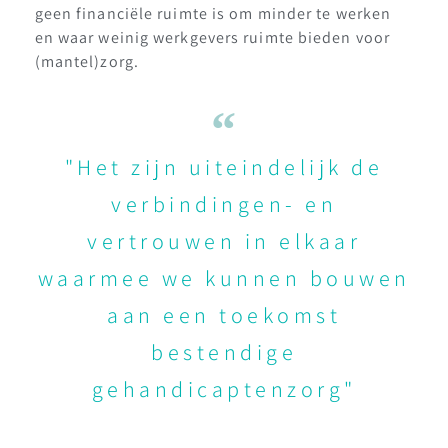
geen financiële ruimte is om minder te werken
en waar weinig werkgevers ruimte bieden voor
(mantel)zorg.
"Het zijn uiteindelijk de
verbindingen- en
vertrouwen in elkaar
waarmee we kunnen bouwen
aan een toekomst
bestendige
gehandicaptenzorg"