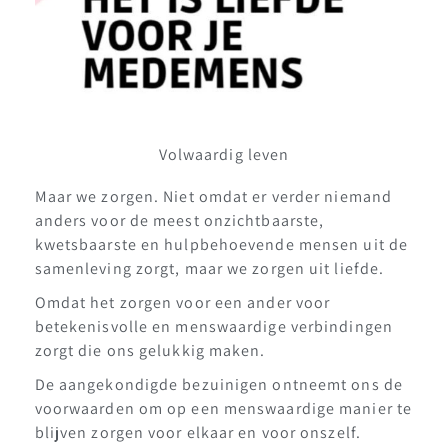
Volwaardig leven
Maar we zorgen. Niet omdat er verder niemand
anders voor de meest onzichtbaarste,
kwetsbaarste en hulpbehoevende mensen uit de
samenleving zorgt, maar we zorgen uit liefde.
Omdat het zorgen voor een ander voor
betekenisvolle en menswaardige verbindingen
zorgt die ons gelukkig maken.
De aangekondigde bezuinigen ontneemt ons de
voorwaarden om op een menswaardige manier te
blijven zorgen voor elkaar en voor onszelf.