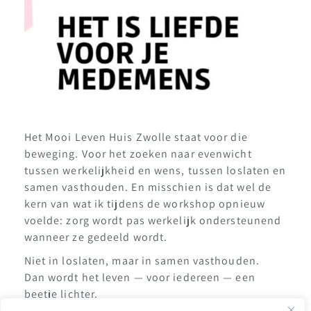
Het Mooi Leven Huis Zwolle
staat voor die
beweging. Voor het zoeken naar evenwicht
tussen werkelijkheid en wens, tussen loslaten en
samen vasthouden. En misschien is dat wel de
kern van wat ik tijdens de workshop opnieuw
voelde: zorg wordt pas werkelijk ondersteunend
wanneer ze gedeeld wordt.
Niet in loslaten, maar in samen vasthouden.
Dan wordt het leven — voor iedereen — een
beetje lichter.