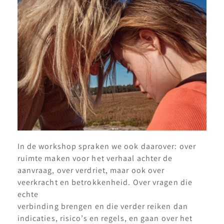
In de workshop spraken we ook daarover: over
ruimte maken voor het verhaal achter de
aanvraag, over verdriet, maar ook over
veerkracht en betrokkenheid. Over vragen die
echte
verbinding brengen en die verder reiken dan
indicaties, risico’s en regels, en gaan over het