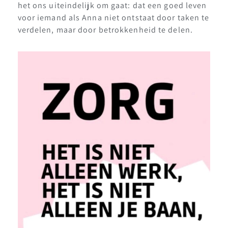
het ons uiteindelijk om gaat: dat een goed leven
voor iemand als Anna niet ontstaat door taken te
verdelen, maar door betrokkenheid te delen.