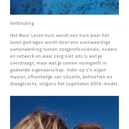
Verbinding
Het Mooi Leven huis wordt een huis waar het
leven gedragen wordt door een evenwaardige
samenwerking tussen zorgprofessionals, ouders
en netwerk en waar zorg niet iets is wat je
overdraagt, maar wat je samen vormgeeft in
gedeelde eigenaarschap. Ieder op z’n eigen
manier, afhankelijk van situatie, behoeften en
draagkracht, volgens het zogeheten SOFA-model.