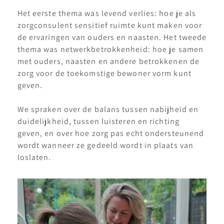
Het eerste thema was levend verlies: hoe je als
zorgconsulent sensitief ruimte kunt maken voor
de ervaringen van ouders en naasten. Het tweede
thema was netwerkbetrokkenheid: hoe je samen
met ouders, naasten en andere betrokkenen de
zorg voor de toekomstige bewoner vorm kunt
geven.
We spraken over de balans tussen nabijheid en
duidelijkheid, tussen luisteren en richting
geven, en over hoe zorg pas echt ondersteunend
wordt wanneer ze gedeeld wordt in plaats van
loslaten.