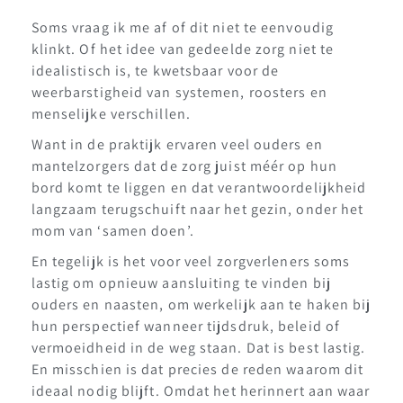
Soms vraag ik me af of dit niet te eenvoudig
klinkt. Of het idee van gedeelde zorg niet te
idealistisch is, te kwetsbaar voor de
weerbarstigheid van systemen, roosters en
menselijke verschillen.
Want in de praktijk ervaren veel ouders en
mantelzorgers dat de zorg juist méér op hun
bord komt te liggen en dat verantwoordelijkheid
langzaam terugschuift naar het gezin, onder het
mom van ‘samen doen’.
En tegelijk is het voor veel zorgverleners soms
lastig om opnieuw aansluiting te vinden bij
ouders en naasten, om werkelijk aan te haken bij
hun perspectief wanneer tijdsdruk, beleid of
vermoeidheid in de weg staan. Dat is best lastig.
En misschien is dat precies de reden waarom dit
ideaal nodig blijft. Omdat het herinnert aan waar