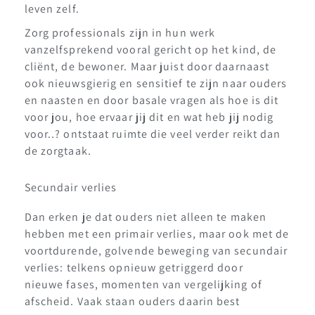
leven zelf.
Zorg professionals zijn in hun werk
vanzelfsprekend vooral gericht op het kind, de
cliënt, de bewoner. Maar juist door daarnaast
ook nieuwsgierig en sensitief te zijn naar ouders
en naasten en door basale vragen als hoe is dit
voor jou, hoe ervaar jij dit en wat heb jij nodig
voor..? ontstaat ruimte die veel verder reikt dan
de zorgtaak.
Secundair verlies
Dan erken je dat ouders niet alleen te maken
hebben met een primair verlies, maar ook met de
voortdurende, golvende beweging van secundair
verlies: telkens opnieuw getriggerd door
nieuwe fases, momenten van vergelijking of
afscheid. Vaak staan ouders daarin best