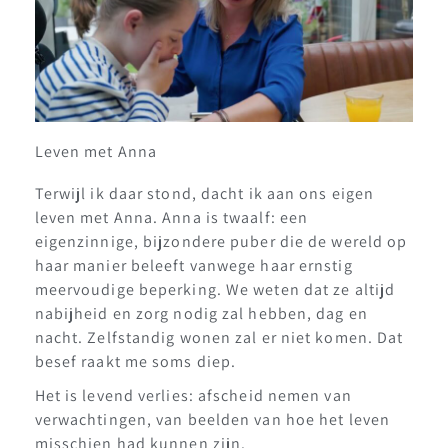
Leven met Anna
Terwijl ik daar stond, dacht ik aan ons eigen
leven met Anna. Anna is twaalf: een
eigenzinnige, bijzondere puber die de wereld op
haar manier beleeft vanwege haar ernstig
meervoudige beperking. We weten dat ze altijd
nabijheid en zorg nodig zal hebben, dag en
nacht. Zelfstandig wonen zal er niet komen. Dat
besef raakt me soms diep.
Het is levend verlies: afscheid nemen van
verwachtingen, van beelden van hoe het leven
misschien had kunnen zijn.