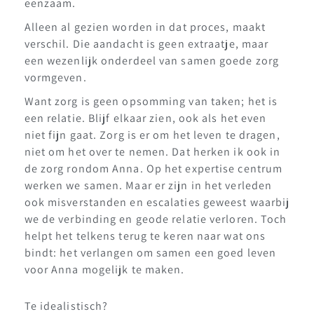
eenzaam.
Alleen al gezien worden in dat proces, maakt
verschil. Die aandacht is geen extraatje, maar
een wezenlijk onderdeel van samen goede zorg
vormgeven.
Want zorg is geen opsomming van taken; het is
een relatie. Blijf elkaar zien, ook als het even
niet fijn gaat. Zorg is er om het leven te dragen,
niet om het over te nemen. Dat herken ik ook in
de zorg rondom Anna. Op het expertise centrum
werken we samen. Maar er zijn in het verleden
ook misverstanden en escalaties geweest waarbij
we de verbinding en geode relatie verloren. Toch
helpt het telkens terug te keren naar wat ons
bindt: het verlangen om samen een goed leven
voor Anna mogelijk te maken.
Te idealistisch?