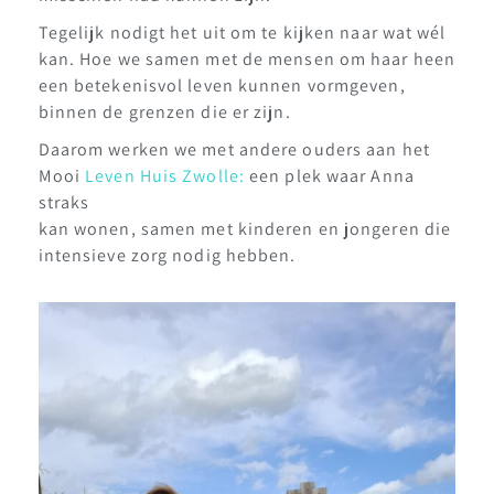
Tegelijk nodigt het uit om te kijken naar wat wél
kan. Hoe we samen met de mensen om haar heen
een betekenisvol leven kunnen vormgeven,
binnen de grenzen die er zijn.
Daarom werken we met andere ouders aan het
Mooi
L
even Huis Zwolle
:
een plek waar Anna
straks
kan wonen, samen met kinderen en jongeren die
intensieve zorg nodig hebben.