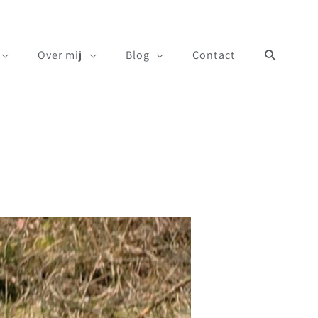
Zoeken
Over mij
Blog
Contact