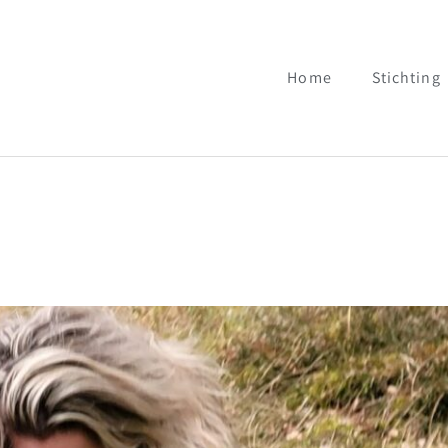
Home
Stichting